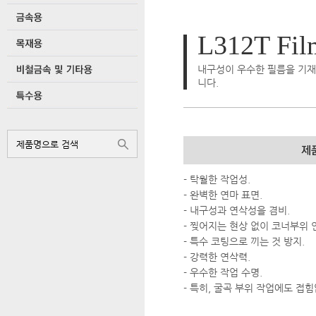
L312T Fil
내구성이 우수한 필름을 기재
니다.
- 탁월한 작업성.
- 완벽한 연마 표면.
- 내구성과 연삭성을 겸비.
- 찢어지는 현상 없이 코너부위 
- 특수 코팅으로 끼는 것 방지.
- 강력한 연삭력.
- 우수한 작업 수명.
- 특히, 굴곡 부위 작업에도 접